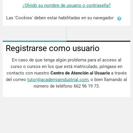
¿Olvidó su nombre de usuario o contraseña?
Las 'Cookies' deben estar habilitadas en su navegador
Registrarse como usuario
En caso de que tenga algún problema para el acceso al
curso o cursos en los que está matriculado, póngase en
contacto con nuestro
Centro de Atención al Usuario
a través
del correo
tutor@academiaindustrial.com
, o bien llamando al
número de teléfono 662 96 19 73.